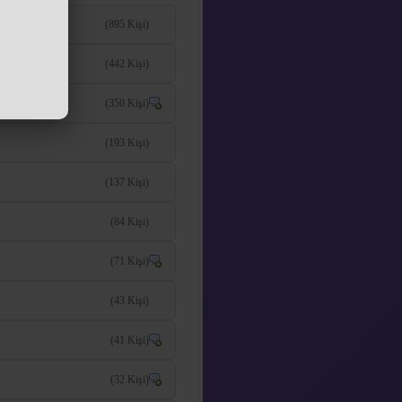
(895 Kişi)
(442 Kişi)
(350 Kişi)
(193 Kişi)
(137 Kişi)
(84 Kişi)
(71 Kişi)
(43 Kişi)
(41 Kişi)
(32 Kişi)